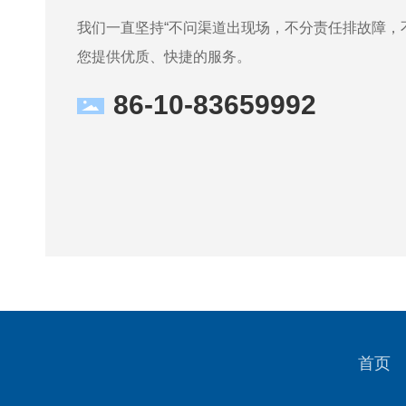
我们一直坚持“不问渠道出现场，不分责任排故障，
您提供优质、快捷的服务。
86-10-83659992
首页