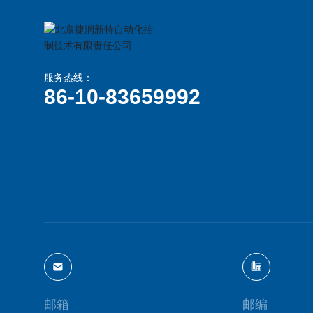
服务热线：
86-10-83659992
邮箱
邮编