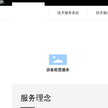
设备租赁服务
技术服务条款
技术服
设备租赁服务
服务理念