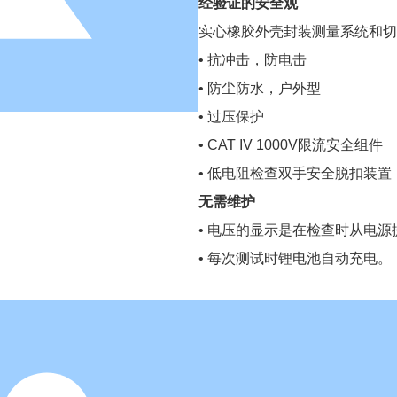
经验证的安全观
实心橡胶外壳封装测量系统和切
• 抗冲击，防电击
• 防尘防水，户外型
• 过压保护
• CAT IV 1000V限流安全组件
• 低电阻检查双手安全脱扣装
无需维护
• 电压的显示是在检查时从电源
• 每次测试时锂电池自动充电。