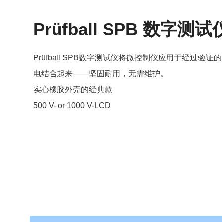
Prüfball SPB 数字测试
Prüfball SPB数字测试仪将微控制仪应用于经过验证的Pr
电结合起来——坚固耐用，无需维护。
实心橡胶外壳的经典款
500 V- or 1000 V-LCD