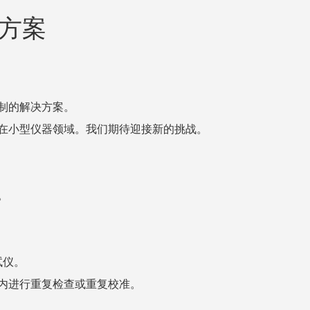
方案
制的解决方案。
在小型仪器领域。我们期待迎接新的挑战。
。
试仪。
内进行重复检查或重复校准。