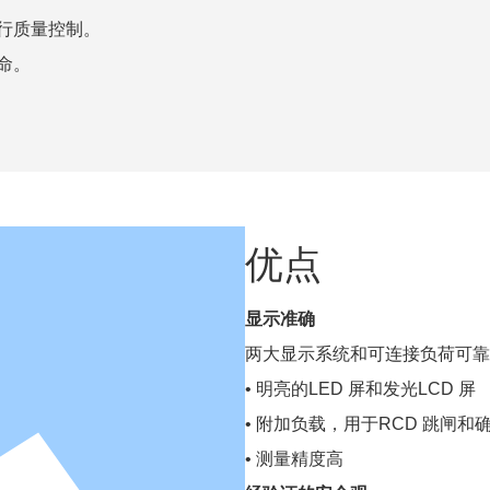
行质量控制。
命。
优点
显示准确
两大显示系统和可连接负荷可靠
• 明亮的LED 屏和发光LCD 屏
• 附加负载，用于RCD 跳闸和
• 测量精度高