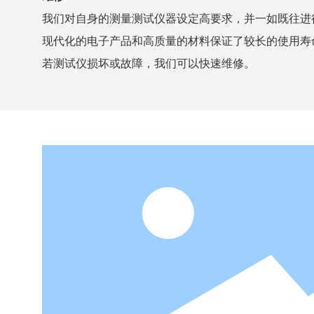
我们对自身的测量测试仪器设定高要求，并一如既往进
现代化的电子产品和高质量的材料保证了较长的使用寿
若测试仪损坏或故障，我们可以快速维修。