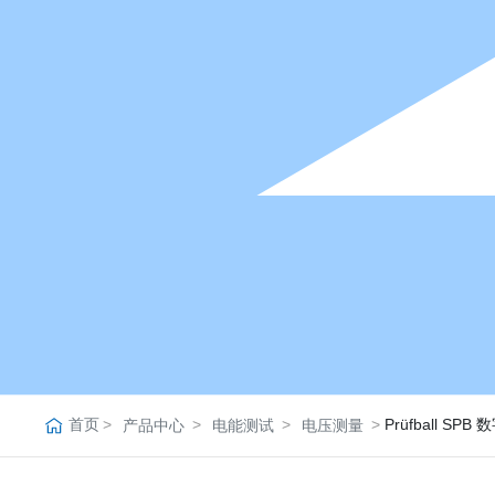
首页
Prüfball SP
产品中心
电能测试
电压测量