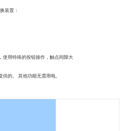
换装置：
置，使用特殊的按钮操作，触点间隙大
提供的。 其他功能无需用电。