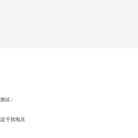
测试：
确定干扰电压