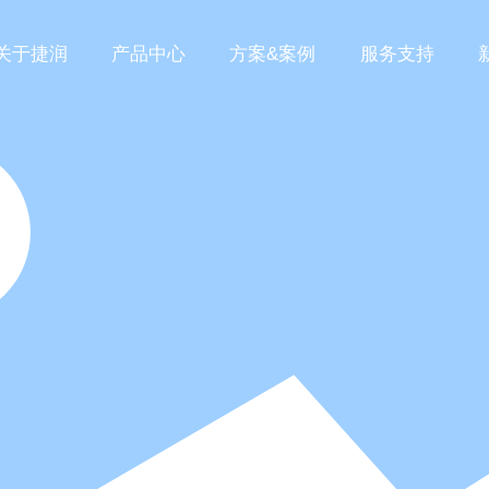
关于捷润
产品中心
方案&案例
服务支持