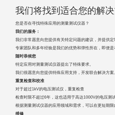
我们将找到适合您的解决
您是否在寻找特殊应用的测量测试仪器？
我们的服务：
我们非常愿意向您提供有关特定问题的建议，并提供定
专家团队和多年经验是我们的优势和弹性所在，即便是
随时恭候您
特定应用对测量测试仪器提出了特殊要求。
我们很愿意向您提供特殊应用支持，开发联合解决方案
重复检查和校准
对于超过1kV的电压测试仪，重复检查
检查时限不超过6年，这也适用于高达1000V的电压测
根据测量测试仪器的应用领域和需求，可以在更短期限
维修