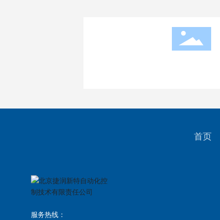
首页
服务热线：