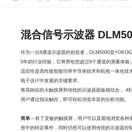
混合信号示波器 DLM50
作为一台8通道示波器的创造者，DLM5000是YOKO
0年的行业经验，它将带给您超过8个通道的测量体验
适应性是高性能智能功率半导体技术和机电一体化技
电子设计中发展的关键要求。
将高响应的大触摸屏和传统的示波器面板相结合， 4到8
用户通过指尖触控，即可轻松浏览丰富的分析功能。
简单
– 有了灵敏的触摸屏，用户可以直观地浏览各种
形中的特定事件，同时仍然可以使用传统的示波器控制面