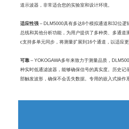
道示波器，非常适合您的实验室和设计环境。
适应性强
– DLM5000具有多达8个模拟通道和32
总线和其他分析功能，为用户提供了多种类、多通道测量
c支持多单元同步，将测量扩展到16个通道，以适应
可靠
– YOKOGAWA多年来致力于测量品质，DLM
种实时低通滤波器，能够确保信号的真实度。历史记
部触发波形，确保不会丢失数据。专用的嵌入式操作系统