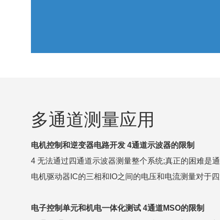
多通道测量应用
电机控制和逆变器电路开发 4通道示波器的限制
4 无法通过四通道示波器测量整个系统;真正的困难是通
电机驱动器IC的三相和IO之间的电压和电流测量对于
电子控制单元和机电一体化测试 4通道MSO的限制